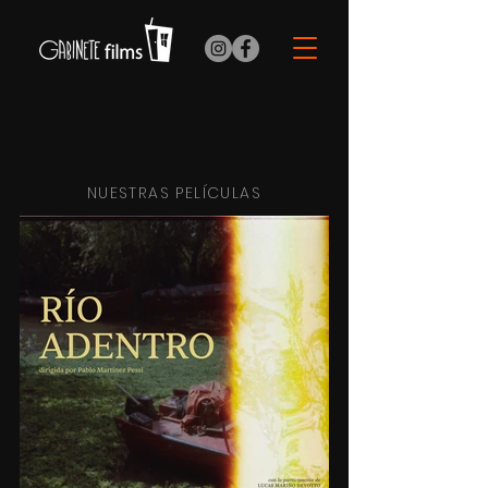
NUESTRAS PELÍCULAS