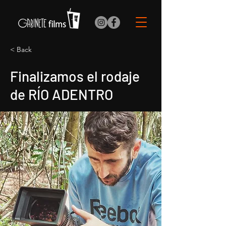
< Back
Finalizamos el rodaje
de RÍO ADENTRO